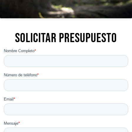
Solicitar presupuesto