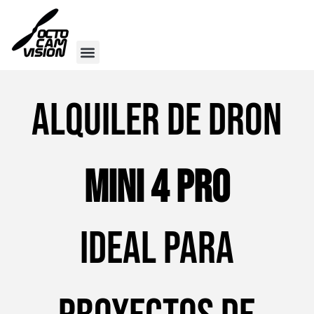
Alquiler de Dron
Mini 4 Pro
Ideal para