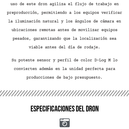
uso de este dron agiliza el flujo de trabajo en
preproducción, permitiendo a los equipos verificar
la iluminación natural y los ángulos de cámara en
ubicaciones remotas antes de movilizar equipos
pesados, garantizando que la localización sea
viable antes del día de rodaje.
Su potente sensor y perfil de color D-Log M lo
convierten además en la unidad perfecta para
producciones de bajo presupuesto.
Especificaciones del dron