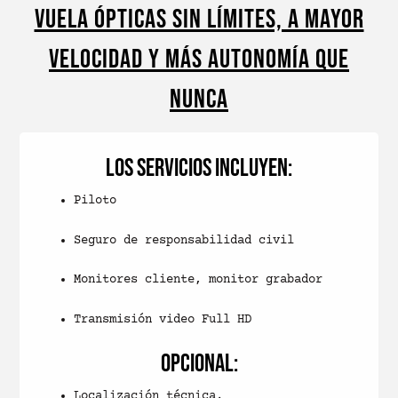
Vuela ópticas sin límites, a mayor
velocidad y más autonomía que
nunca
Los servicios incluyen:
Piloto
Seguro de responsabilidad civil
Monitores cliente, monitor grabador
Transmisión video Full HD
Opcional:
Localización técnica.