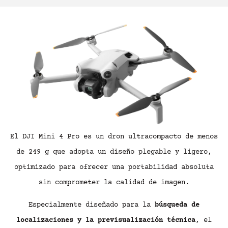
El DJI Mini 4 Pro es un dron ultracompacto de menos
de 249 g que adopta un diseño plegable y ligero,
optimizado para ofrecer una portabilidad absoluta
sin comprometer la calidad de imagen.
Especialmente diseñado para la
búsqueda de
localizaciones y la previsualización técnica
, el