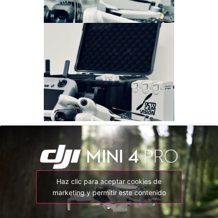
Haz clic para aceptar cookies de
marketing y permitir este contenido