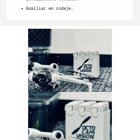
Auxiliar en rodaje.