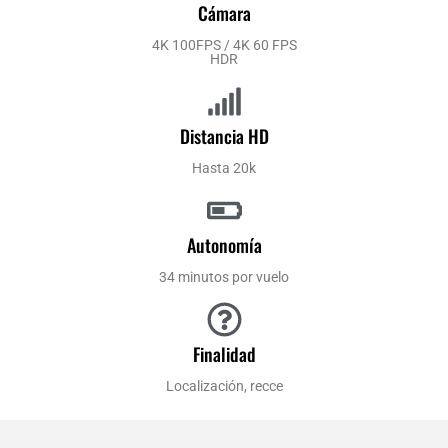
Cámara
4K 100FPS / 4K 60 FPS
HDR
Distancia HD
Hasta 20k
Autonomía
34 minutos por vuelo
Finalidad
Localización, recce